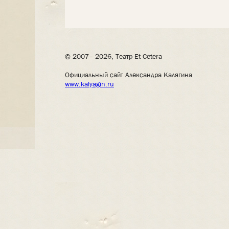
© 2007– 2026, Театр Et Cetera
Официальный сайт Александра Калягина
www.kalyagin.ru