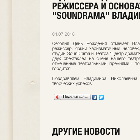
РЕЖИССЕРА И ОСНОВА
"SOUNDRAMA" ВЛАДИ
04.07.2018
Сегодня День Рождения отмечает Вла
режиссер, яркий харизматичный человек
студии SounDrama и Театра "Центр драмат
двух спектаклей на сцене нашего театр
отмеченные театральными премиями,- по
гордится!
Поздравляем Владимира Николаевич
творческих успехов!
Поделиться…
ДРУГИЕ НОВОСТИ