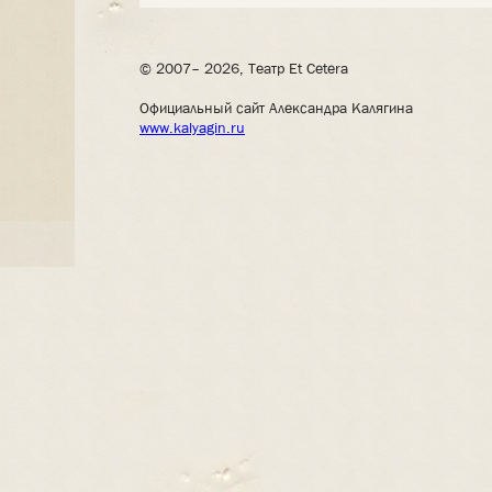
© 2007– 2026, Театр Et Cetera
Официальный сайт Александра Калягина
www.kalyagin.ru