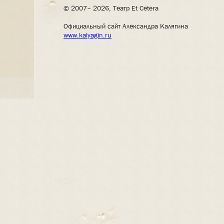
© 2007– 2026, Театр Et Cetera
Официальный сайт Александра Калягина
www.kalyagin.ru