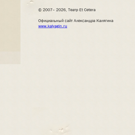
© 2007– 2026, Театр Et Cetera
Официальный сайт Александра Калягина
www.kalyagin.ru