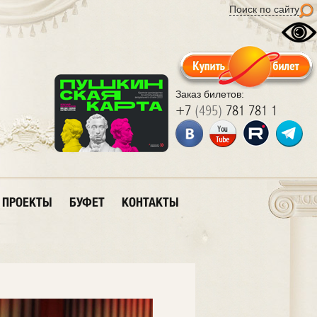
Поиск по сайту
Заказ билетов:
+7
(495)
781 781 1
ПРОЕКТЫ
БУФЕТ
КОНТАКТЫ