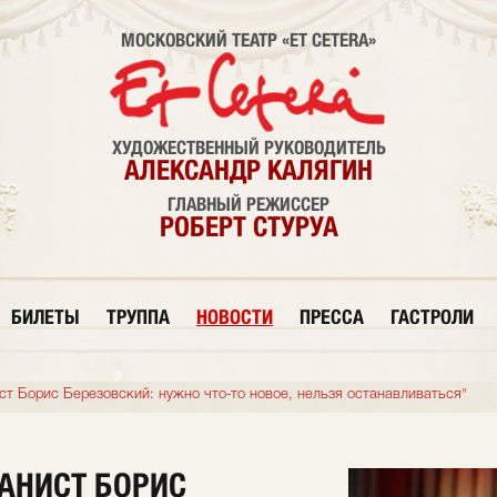
МОСКОВСКИЙ ТЕАТР «ET CETERA»
ХУДОЖЕСТВЕННЫЙ РУКОВОДИТЕЛЬ
АЛЕКСАНДР КАЛЯГИН
ГЛАВНЫЙ РЕЖИССЕР
РОБЕРТ СТУРУА
БИЛЕТЫ
ТРУППА
НОВОСТИ
ПРЕССА
ГАСТРОЛИ
ст Борис Березовский: нужно что-то новое, нельзя останавливаться"
ИАНИСТ БОРИС