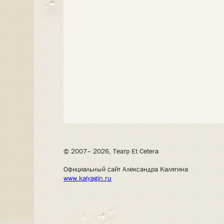
© 2007– 2026, Театр Et Cetera
Официальный сайт Александра Калягина
www.kalyagin.ru