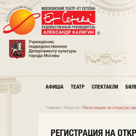
АФИША
ТЕАТР
СПЕКТАКЛИ
БИЛ
Главная
/
Новости
/
Регистрация на открытую ре
РЕГИСТРАЦИЯ НА ОТ