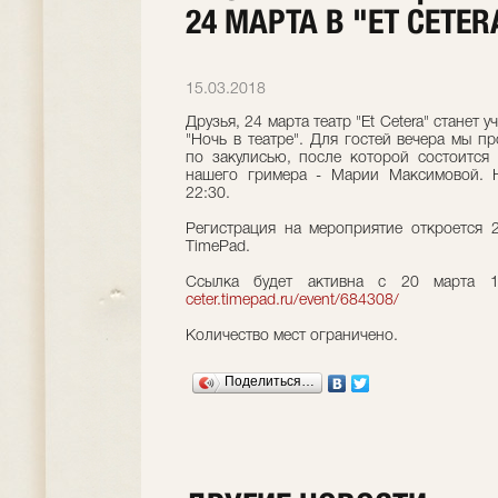
24 МАРТА В "ET CETER
15.03.2018
Друзья, 24 марта театр "Et Cetera" станет
"Ночь в театре". Для гостей вечера мы 
по закулисью, после которой состоится 
нашего гримера - Марии Максимовой. 
22:30.
Регистрация на мероприятие откроется 
TimePad.
Ссылка будет активна с 20 марта 
ceter.timepad.ru/event/684308/
Количество мест ограничено.
Поделиться…