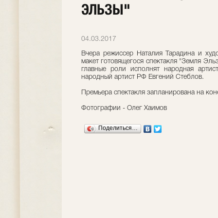
ЭЛЬЗЫ"
04.03.2017
Вчера режиссер Наталия Тарадина и худ
макет готовящегося спектакля "Земля Эльз
главные роли исполнят народная арти
народный артист РФ Евгений Стеблов.
Премьера спектакля запланирована на коне
Фотографии - Олег Хаимов
Поделиться…