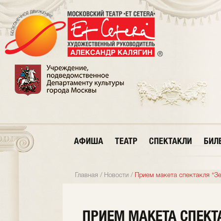
АФИША
ТЕАТР
СПЕКТАКЛИ
БИЛ
Главная
/
Новости
/
Прием макета спектакля "З
ПРИЕМ МАКЕТА СПЕКТ