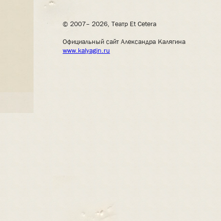
© 2007– 2026, Театр Et Cetera
Официальный сайт Александра Калягина
www.kalyagin.ru