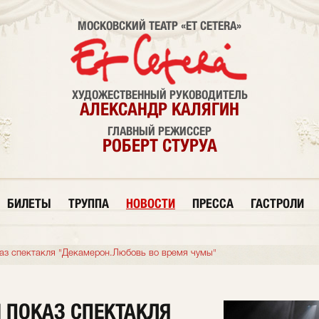
МОСКОВСКИЙ ТЕАТР «ET CETERA»
ХУДОЖЕСТВЕННЫЙ РУКОВОДИТЕЛЬ
АЛЕКСАНДР КАЛЯГИН
ГЛАВНЫЙ РЕЖИССЕР
РОБЕРТ СТУРУА
БИЛЕТЫ
ТРУППА
НОВОСТИ
ПРЕССА
ГАСТРОЛИ
аз спектакля "Декамерон.Любовь во время чумы"
 ПОКАЗ СПЕКТАКЛЯ