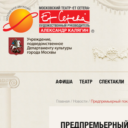
АФИША
ТЕАТР
СПЕКТАКЛИ
Главная
/
Новости
/
Предпремьерный пок
ПРЕДПРЕМЬЕРНЫЙ