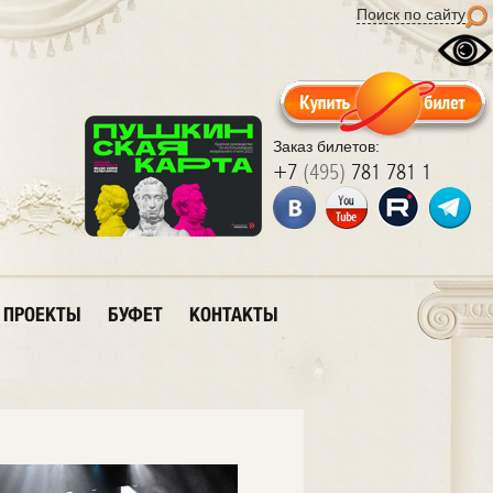
Поиск по сайту
Заказ билетов:
+7
(495)
781 781 1
ПРОЕКТЫ
БУФЕТ
КОНТАКТЫ