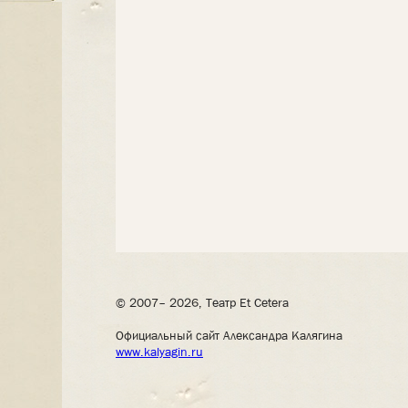
© 2007– 2026, Театр Et Cetera
Официальный сайт Александра Калягина
www.kalyagin.ru