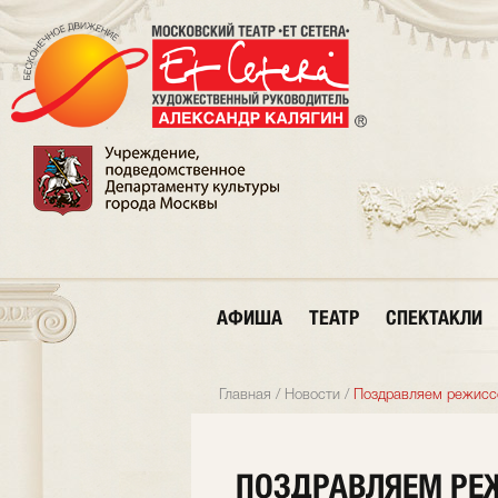
АФИША
ТЕАТР
СПЕКТАКЛИ
Главная
/
Новости
/
Поздравляем режисс
ПОЗДРАВЛЯЕМ РЕЖ