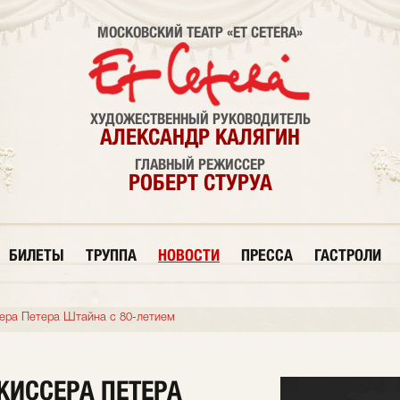
МОСКОВСКИЙ ТЕАТР «ET CETERA»
ХУДОЖЕСТВЕННЫЙ РУКОВОДИТЕЛЬ
АЛЕКСАНДР КАЛЯГИН
ГЛАВНЫЙ РЕЖИССЕР
РОБЕРТ СТУРУА
БИЛЕТЫ
ТРУППА
НОВОСТИ
ПРЕССА
ГАСТРОЛИ
ера Петера Штайна с 80-летием
ИССЕРА ПЕТЕРА