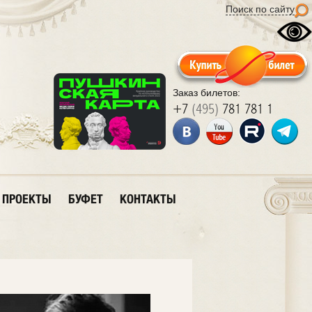
Поиск по сайту
Заказ билетов:
+7
(495)
781 781 1
ПРОЕКТЫ
БУФЕТ
КОНТАКТЫ