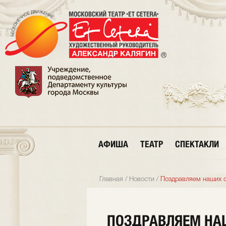
АФИША
ТЕАТР
СПЕКТАКЛИ
Главная
/
Новости
/
Поздравляем наших с
ПОЗДРАВЛЯЕМ НА