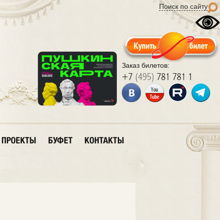
Поиск по сайту
Заказ билетов:
+7
(495)
781 781 1
ПРОЕКТЫ
БУФЕТ
КОНТАКТЫ