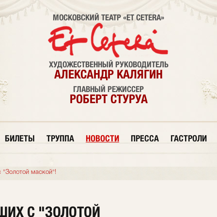
МОСКОВСКИЙ ТЕАТР «ET CETERA»
ХУДОЖЕСТВЕННЫЙ РУКОВОДИТЕЛЬ
АЛЕКСАНДР КАЛЯГИН
ГЛАВНЫЙ РЕЖИССЕР
РОБЕРТ СТУРУА
БИЛЕТЫ
ТРУППА
НОВОСТИ
ПРЕССА
ГАСТРОЛИ
 "Золотой маской"!
ШИХ С "ЗОЛОТОЙ