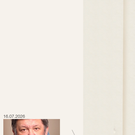
16.07.2026
15.07.2026