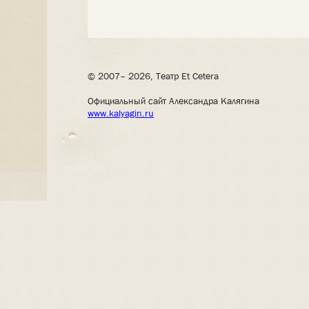
© 2007– 2026, Театр Et Cetera
Официальный сайт Александра Калягина
www.kalyagin.ru