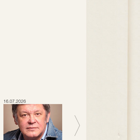
16.07.2026
15.07.2026