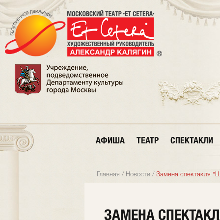
АФИША
ТЕАТР
СПЕКТАКЛИ
Главная
/
Новости
/
Замена спектакля "
ЗАМЕНА СПЕКТАКЛ