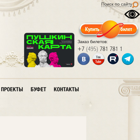
Поиск по сайту
Заказ билетов:
+7
(495)
781 781 1
ПРОЕКТЫ
БУФЕТ
КОНТАКТЫ