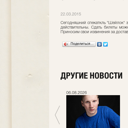
22.03.2015
Сегодняшний спекаткль "Шейлок" з
действительны. Сдать билеты можн
Приносим свои извинения за достав
Поделиться…
ДРУГИЕ НОВОСТИ
06.07.2026
06.08.2026