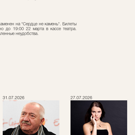
аменен на "Сердце не камень". Билеты
о до 19:00 22 марта в кассе театра.
ленные неудобства.
31.07.2026
27.07.2026