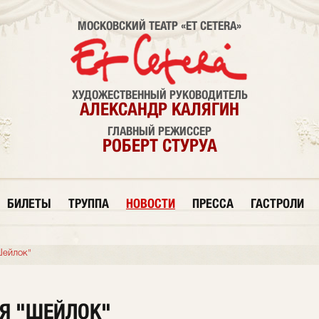
МОСКОВСКИЙ ТЕАТР «ET CETERA»
ХУДОЖЕСТВЕННЫЙ РУКОВОДИТЕЛЬ
АЛЕКСАНДР КАЛЯГИН
ГЛАВНЫЙ РЕЖИССЕР
РОБЕРТ СТУРУА
БИЛЕТЫ
ТРУППА
НОВОСТИ
ПРЕССА
ГАСТРОЛИ
Шейлок"
Я "ШЕЙЛОК"