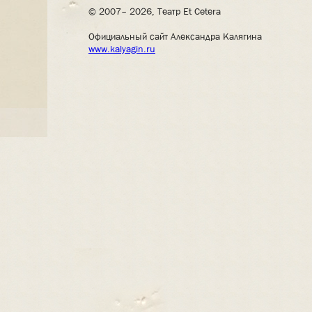
© 2007– 2026, Театр Et Cetera
Официальный сайт Александра Калягина
www.kalyagin.ru