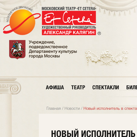
АФИША
ТЕАТР
СПЕКТАКЛИ
БИЛ
Главная
/
Новости
/
Новый исполнитель в спекта
НОВЫЙ ИСПОЛНИТЕЛЬ 