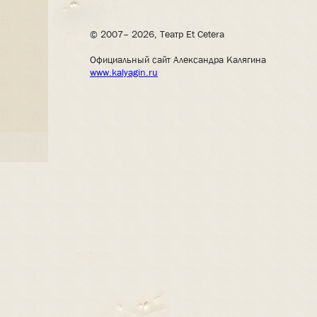
© 2007– 2026, Театр Et Cetera
Официальный сайт Александра Калягина
www.kalyagin.ru