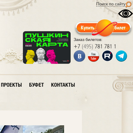
Поиск по сайту
Заказ билетов:
+7
(495)
781 781 1
ПРОЕКТЫ
БУФЕТ
КОНТАКТЫ