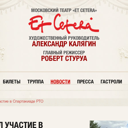
МОСКОВСКИЙ ТЕАТР «ET CETERA»
ХУДОЖЕСТВЕННЫЙ РУКОВОДИТЕЛЬ
АЛЕКСАНДР КАЛЯГИН
ГЛАВНЫЙ РЕЖИССЕР
РОБЕРТ СТУРУА
БИЛЕТЫ
ТРУППА
НОВОСТИ
ПРЕССА
ГАСТРОЛИ
астие в Спартакиаде РТО
Л УЧАСТИЕ В