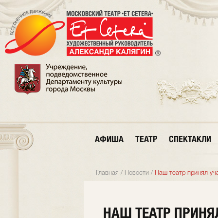
АФИША
ТЕАТР
СПЕКТАКЛИ
Главная
/
Новости
/
Наш театр принял уч
НАШ ТЕАТР ПРИНЯ