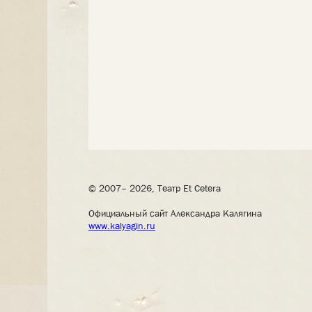
© 2007– 2026, Театр Et Cetera
Официальный сайт Александра Калягина
www.kalyagin.ru