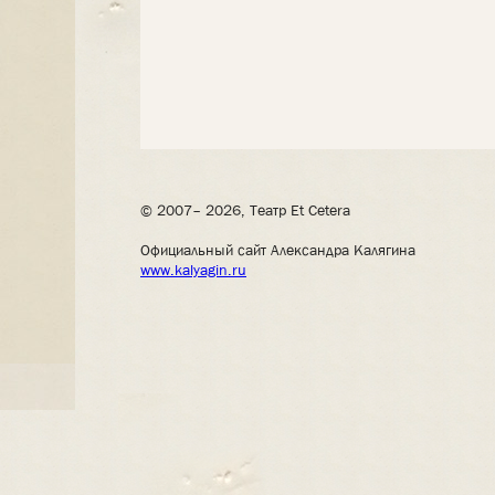
© 2007– 2026, Театр Et Cetera
Официальный сайт Александра Калягина
www.kalyagin.ru