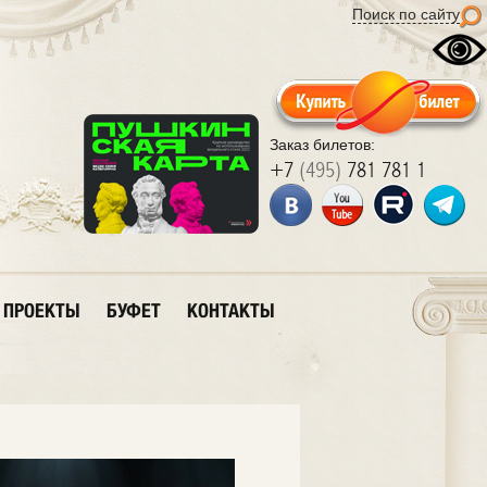
Поиск по сайту
Заказ билетов:
+7
(495)
781 781 1
ПРОЕКТЫ
БУФЕТ
КОНТАКТЫ