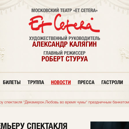
МОСКОВСКИЙ ТЕАТР «ET CETERA»
ХУДОЖЕСТВЕННЫЙ РУКОВОДИТЕЛЬ
АЛЕКСАНДР КАЛЯГИН
ГЛАВНЫЙ РЕЖИССЕР
РОБЕРТ СТУРУА
БИЛЕТЫ
ТРУППА
НОВОСТИ
ПРЕССА
ГАСТРОЛИ
ру спектакля "Декамерон.Любовь во время чумы" праздничным банкетом
МЬЕРУ СПЕКТАКЛЯ