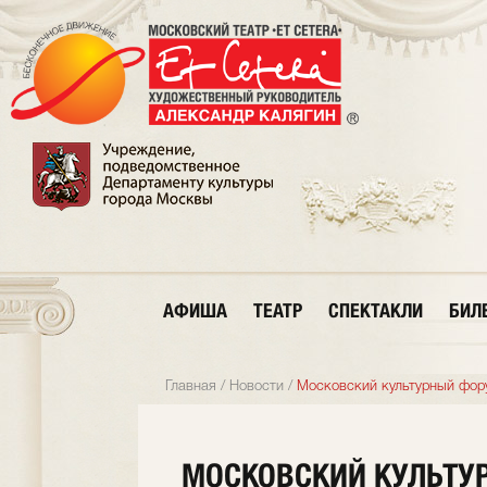
АФИША
ТЕАТР
СПЕКТАКЛИ
БИЛ
Главная
/
Новости
/
Московский культурный фор
МОСКОВСКИЙ КУЛЬТУ