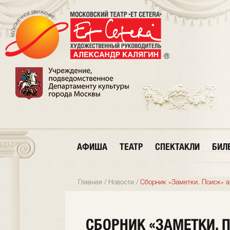
АФИША
ТЕАТР
СПЕКТАКЛИ
БИЛ
Главная
/
Новости
/
Сборник «Заметки. Поиск» а
СБОРНИК «ЗАМЕТКИ. 