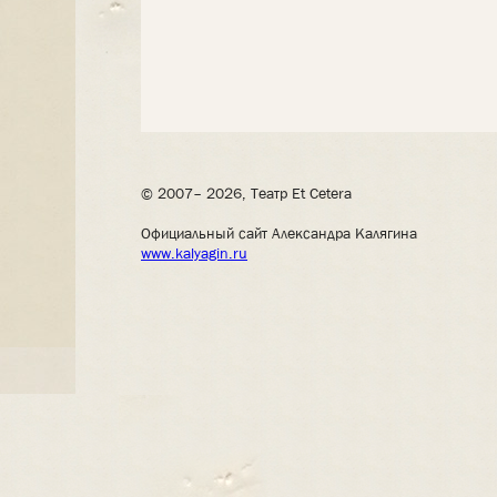
© 2007– 2026, Театр Et Cetera
Официальный сайт Александра Калягина
www.kalyagin.ru