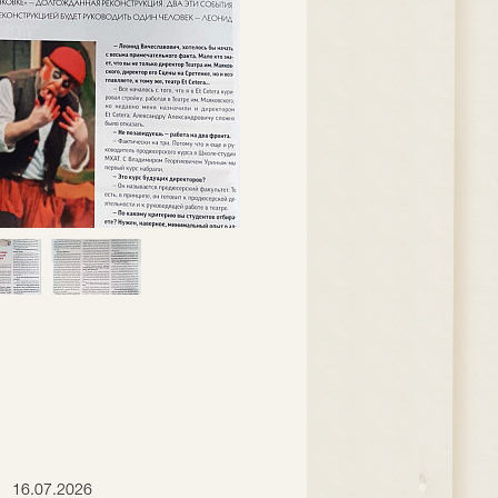
16.07.2026
15.07.2026