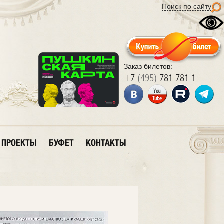
Поиск по сайту
Заказ билетов:
+7
(495)
781 781 1
ПРОЕКТЫ
БУФЕТ
КОНТАКТЫ