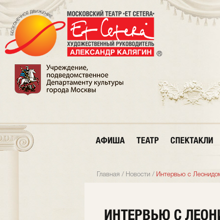
АФИША
ТЕАТР
СПЕКТАКЛИ
Главная
/
Новости
/
Интервью с Леонидо
ИНТЕРВЬЮ С ЛЕО