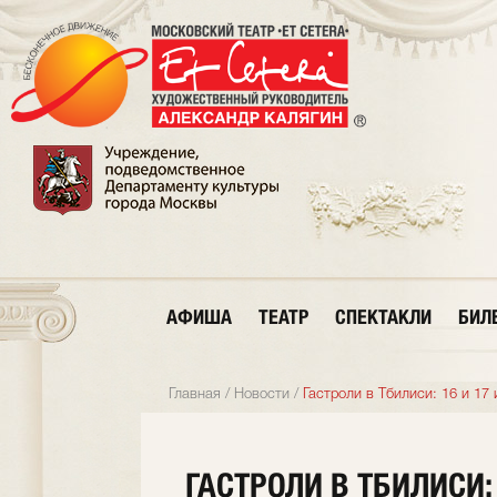
АФИША
ТЕАТР
СПЕКТАКЛИ
БИЛ
Главная
/
Новости
/
Гастроли в Тбилиси: 16 и 1
ГАСТРОЛИ В ТБИЛИСИ: