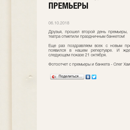
ПРЕМЬЕРЫ
06.10.2018
Друзья, прошел второй день премьеры,
театра отметили праздничным банкетом!
Еще раз поздравляем всех с новым пре
появился в нашем репертуаре. И жде
следующем показе 21 октября.
Фотоотчет с премьеры и банкета - Олег Ха
Поделиться…