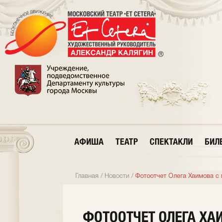
АФИША
ТЕАТР
СПЕКТАКЛИ
БИЛ
Главная
/
Новости
/
Фотоотчет Олега Хаимова с
ФОТООТЧЕТ ОЛЕГА ХА