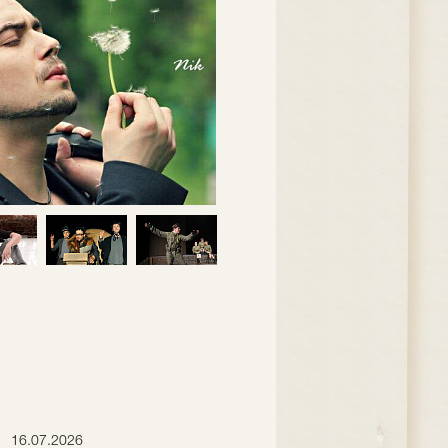
16.07.2026
15.07.2026