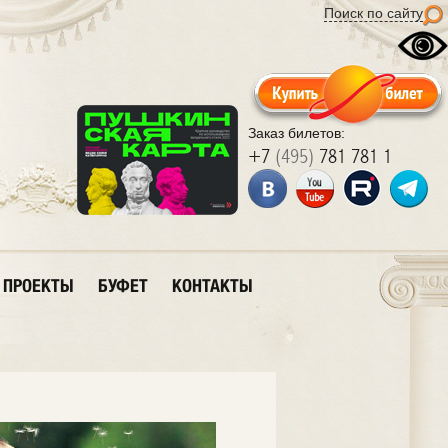
Поиск по сайту
Заказ билетов:
+7
(495)
781 781 1
ПРОЕКТЫ
БУФЕТ
КОНТАКТЫ