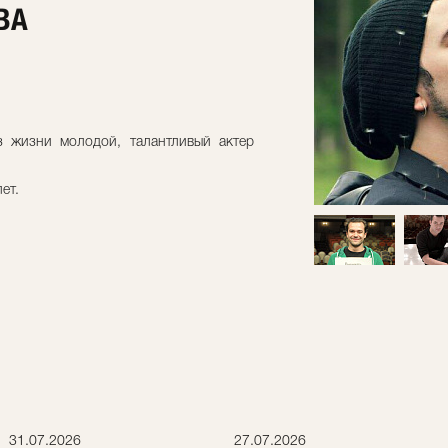
ВА
з жизни молодой, талантливый актер
ет.
31.07.2026
27.07.2026