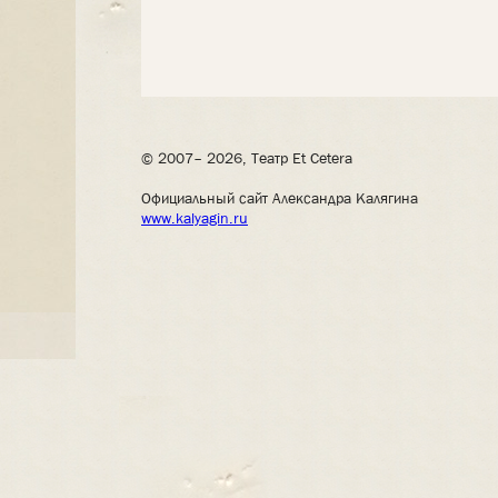
© 2007– 2026, Театр Et Cetera
Официальный сайт Александра Калягина
www.kalyagin.ru