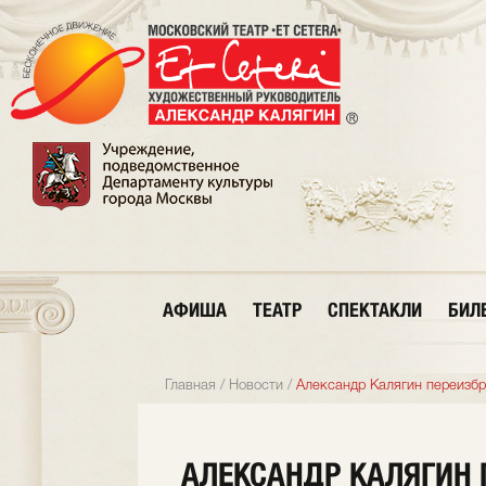
АФИША
ТЕАТР
СПЕКТАКЛИ
БИЛ
Главная
/
Новости
/
Александр Калягин переизбр
АЛЕКСАНДР КАЛЯГИН 