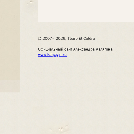
© 2007– 2026, Театр Et Cetera
Официальный сайт Александра Калягина
www.kalyagin.ru