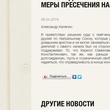
МЕРЫ ПРЕСЕЧЕНИЯ Н
09.04.2019
Александр Калягин:
Я приветствую решение суда о смягчен
друзей по театральному Союзу, которые
домашним арестом и не могли заниматься
деятелей с самого начала был на сторон
поддерживал. То, что Кирилл Семено
Константинович, так же, как раньше
долгожданную, пусть и ограниченную свобо
надеяться, что справедливость в конце кон
Поделиться…
ДРУГИЕ НОВОСТИ