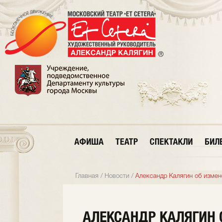
АФИША
ТЕАТР
СПЕКТАКЛИ
БИЛ
Главная
/
Новости
/
Александр Калягин об изме
АЛЕКСАНДР КАЛЯГИН 