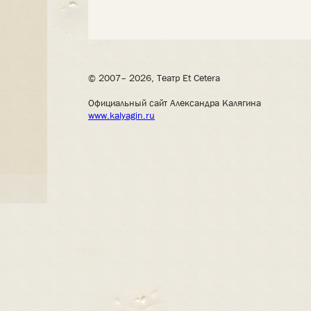
© 2007– 2026, Театр Et Cetera
Официальный сайт Александра Калягина
www.kalyagin.ru