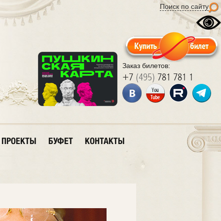
Поиск по сайту
Заказ билетов:
+7
(495)
781 781 1
ПРОЕКТЫ
БУФЕТ
КОНТАКТЫ