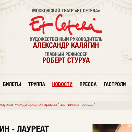
МОСКОВСКИЙ ТЕАТР «ET CETERA»
ХУДОЖЕСТВЕННЫЙ РУКОВОДИТЕЛЬ
АЛЕКСАНДР КАЛЯГИН
ГЛАВНЫЙ РЕЖИССЕР
РОБЕРТ СТУРУА
БИЛЕТЫ
ТРУППА
НОВОСТИ
ПРЕССА
ГАСТРОЛИ
 лауреат международной премии "Балтийская звезда"
ИН - ЛАУРЕАТ