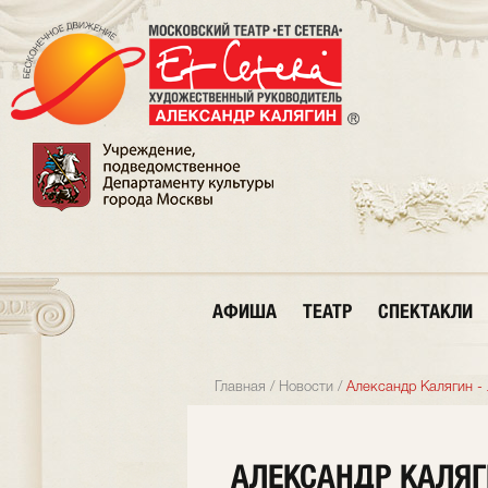
АФИША
ТЕАТР
СПЕКТАКЛИ
Главная
/
Новости
/
Александр Калягин -
АЛЕКСАНДР КАЛЯГ