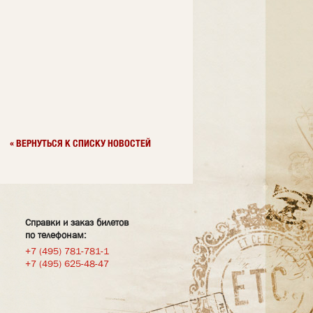
« ВЕРНУТЬСЯ К СПИСКУ НОВОСТЕЙ
Справки и заказ билетов
по телефонам:
+7 (495) 781-781-1
+7 (495) 625-48-47