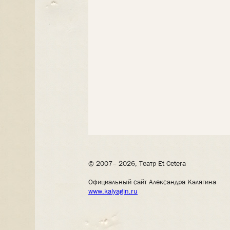
© 2007– 2026, Театр Et Cetera
Официальный сайт Александра Калягина
www.kalyagin.ru