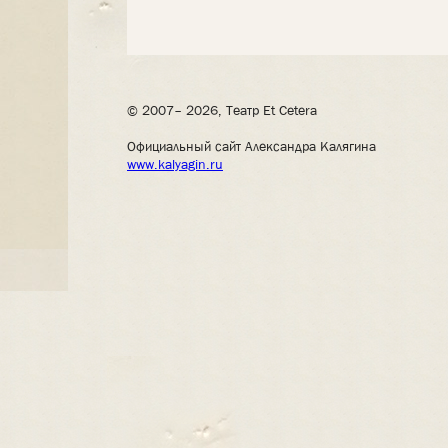
© 2007– 2026, Театр Et Cetera
Официальный сайт Александра Калягина
www.kalyagin.ru