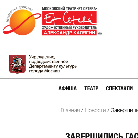
АФИША
ТЕАТР
СПЕКТАКЛИ
Главная
/
Новости
/
Завершилис
ЗАВЕРШИЛИСЬ ГАС