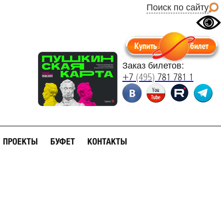
Поиск по сайту
Заказ билетов:
+7
(495)
781 781 1
ПРОЕКТЫ
БУФЕТ
КОНТАКТЫ