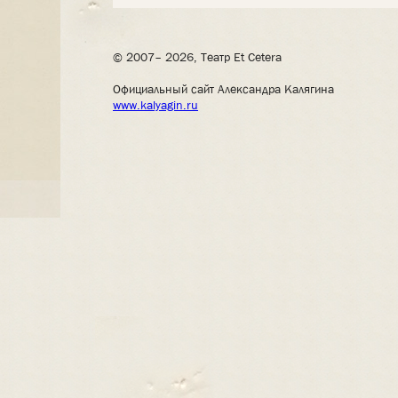
© 2007– 2026, Театр Et Cetera
Официальный сайт Александра Калягина
www.kalyagin.ru