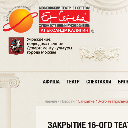
АФИША
ТЕАТР
СПЕКТАКЛИ
БИЛ
Главная
/
Новости
/
Закрытие 16-ого театральног
ЗАКРЫТИЕ 16-ОГО ТЕ