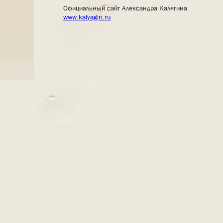
Официальный сайт Александра Калягина
www.kalyagin.ru