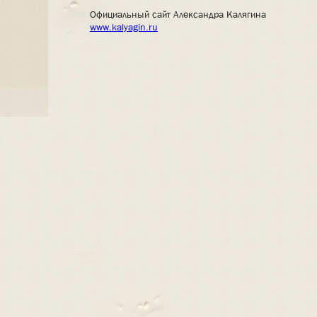
Официальный сайт Александра Калягина
www.kalyagin.ru