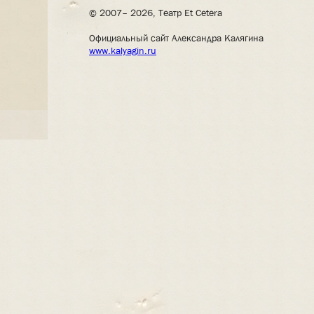
© 2007– 2026, Театр Et Cetera
Официальный сайт Александра Калягина
www.kalyagin.ru