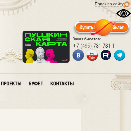
Поиск по сайту
Заказ билетов:
+7
(495)
781 781 1
ПРОЕКТЫ
БУФЕТ
КОНТАКТЫ