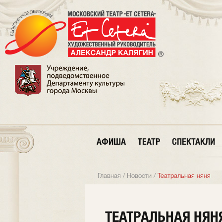
АФИША
ТЕАТР
СПЕКТАКЛИ
Главная
/
Новости
/
Театральная няня
ТЕАТРАЛЬНАЯ НЯН