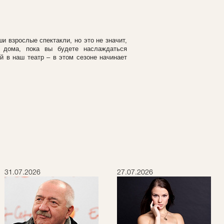
 взрослые спектакли, но это не значит,
 дома, пока вы будете наслаждаться
й в наш театр – в этом сезоне начинает
31.07.2026
27.07.2026