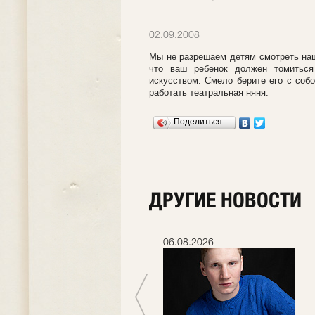
02.09.2008
Мы не разрешаем детям смотреть наши
что ваш ребенок должен томиться
искусством. Смело берите его с собо
работать театральная няня.
Поделиться…
ДРУГИЕ НОВОСТИ
06.07.2026
06.08.2026