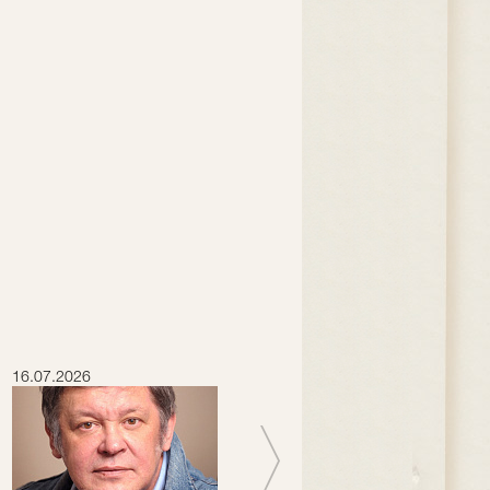
16.07.2026
15.07.2026