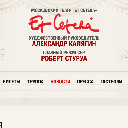
МОСКОВСКИЙ ТЕАТР «ET CETERA»
ХУДОЖЕСТВЕННЫЙ РУКОВОДИТЕЛЬ
АЛЕКСАНДР КАЛЯГИН
ГЛАВНЫЙ РЕЖИССЕР
РОБЕРТ СТУРУА
БИЛЕТЫ
ТРУППА
НОВОСТИ
ПРЕССА
ГАСТРОЛИ
Я