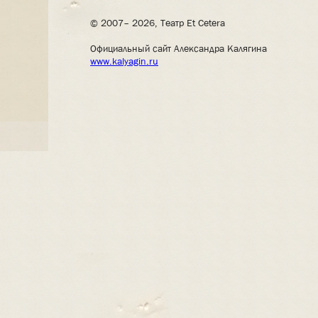
© 2007– 2026, Театр Et Cetera
Официальный сайт Александра Калягина
www.kalyagin.ru