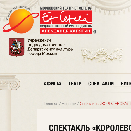
АФИША
ТЕАТР
СПЕКТАКЛИ
БИЛ
Главная
/
Новости
/
Спектакль «КОРОЛЕВСКАЯ К
СПЕКТАКЛЬ «КОРОЛЕВ