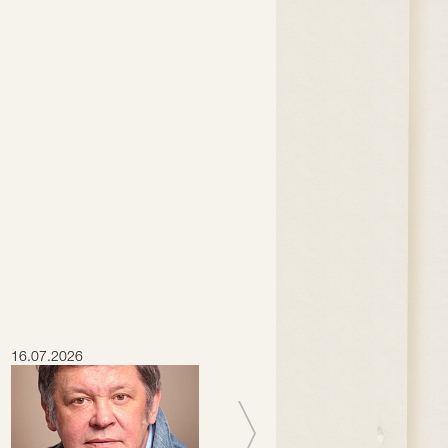
16.07.2026
15.07.2026