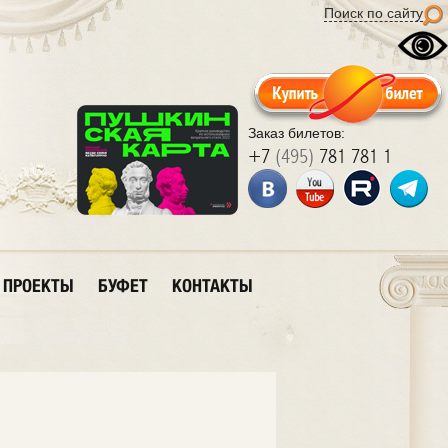
Поиск по сайту
Заказ билетов:
+7
(495)
781 781 1
ПРОЕКТЫ
БУФЕТ
КОНТАКТЫ