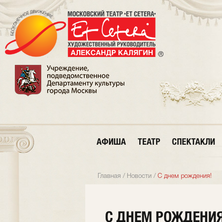
АФИША
ТЕАТР
СПЕКТАКЛИ
Главная
/
Новости
/
С днем рождения!
С ДНЕМ РОЖДЕНИЯ