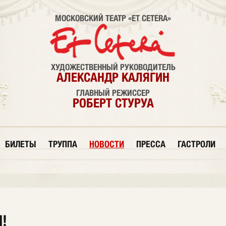
МОСКОВСКИЙ ТЕАТР «ET CETERA»
ХУДОЖЕСТВЕННЫЙ РУКОВОДИТЕЛЬ
АЛЕКСАНДР КАЛЯГИН
ГЛАВНЫЙ РЕЖИССЕР
РОБЕРТ СТУРУА
БИЛЕТЫ
ТРУППА
НОВОСТИ
ПРЕССА
ГАСТРОЛИ
!