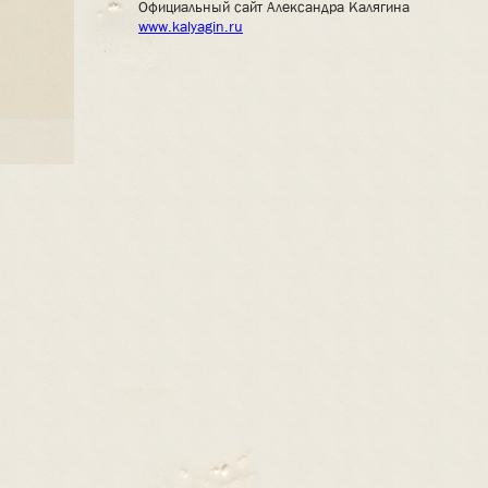
Официальный сайт Александра Калягина
www.kalyagin.ru