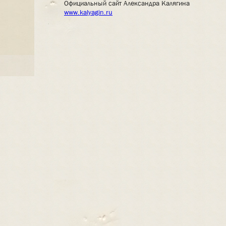
Официальный сайт Александра Калягина
www.kalyagin.ru