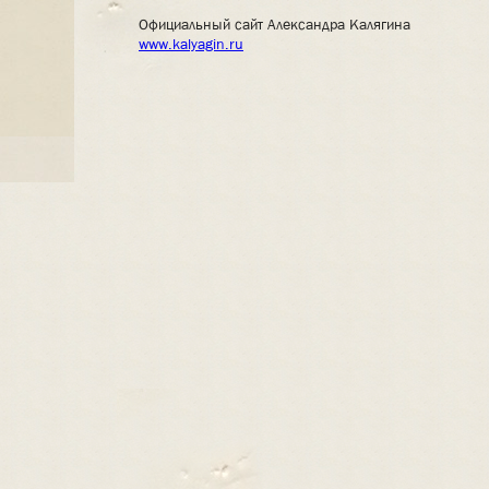
Официальный сайт Александра Калягина
www.kalyagin.ru