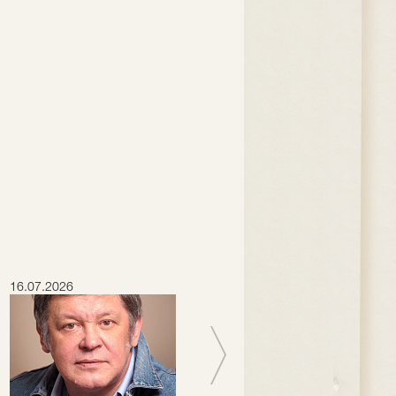
16.07.2026
15.07.2026