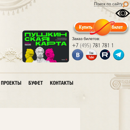
Поиск по сайту
Заказ билетов:
+7
(495)
781 781 1
ПРОЕКТЫ
БУФЕТ
КОНТАКТЫ