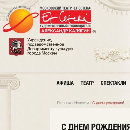
АФИША
ТЕАТР
СПЕКТАКЛИ
Главная
/
Новости
/
С днем рождения!
С ДНЕМ РОЖДЕНИЯ