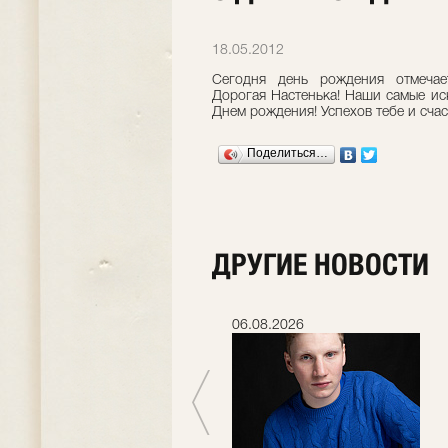
18.05.2012
Сегодня день рождения отмечае
Дорогая Настенька! Наши самые ис
Днем рождения! Успехов тебе и счас
Поделиться…
ДРУГИЕ НОВОСТИ
06.07.2026
06.08.2026