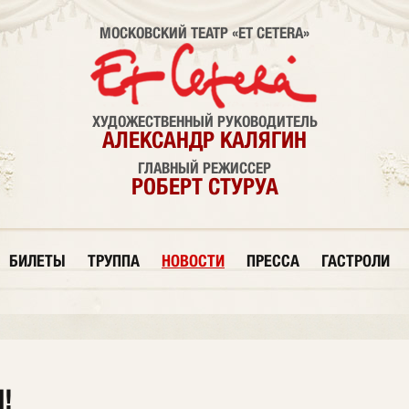
МОСКОВСКИЙ ТЕАТР «ET CETERA»
ХУДОЖЕСТВЕННЫЙ РУКОВОДИТЕЛЬ
АЛЕКСАНДР КАЛЯГИН
ГЛАВНЫЙ РЕЖИССЕР
РОБЕРТ СТУРУА
БИЛЕТЫ
ТРУППА
НОВОСТИ
ПРЕССА
ГАСТРОЛИ
!