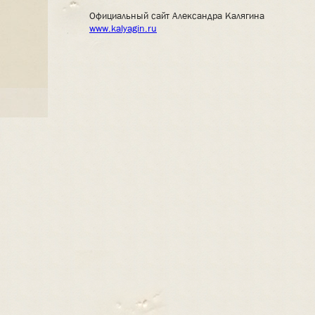
Официальный сайт Александра Калягина
www.kalyagin.ru