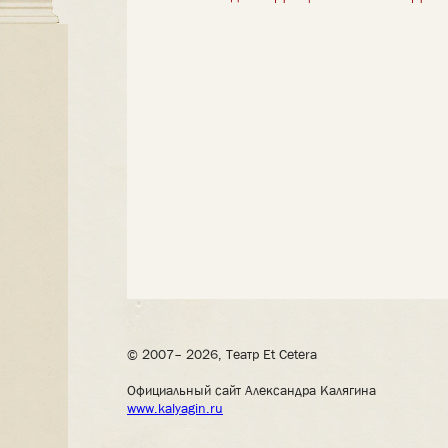
© 2007– 2026, Театр Et Cetera
Официальный сайт Александра Калягина
www.kalyagin.ru