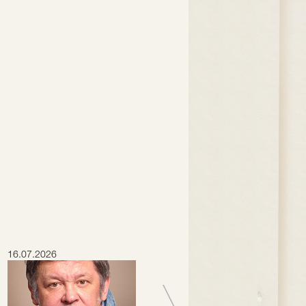
16.07.2026
15.07.2026