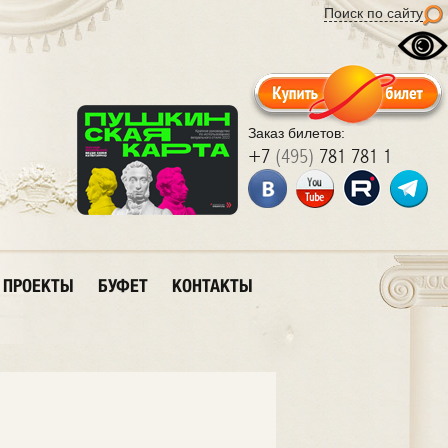
Поиск по сайту
Заказ билетов:
+7
(495)
781 781 1
ПРОЕКТЫ
БУФЕТ
КОНТАКТЫ