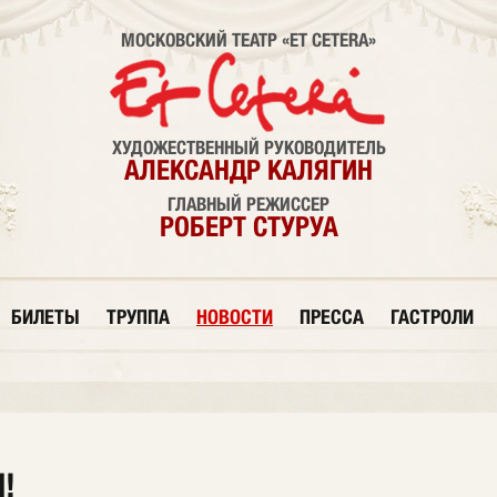
МОСКОВСКИЙ ТЕАТР «ET CETERA»
ХУДОЖЕСТВЕННЫЙ РУКОВОДИТЕЛЬ
АЛЕКСАНДР КАЛЯГИН
ГЛАВНЫЙ РЕЖИССЕР
РОБЕРТ СТУРУА
БИЛЕТЫ
ТРУППА
НОВОСТИ
ПРЕССА
ГАСТРОЛИ
!