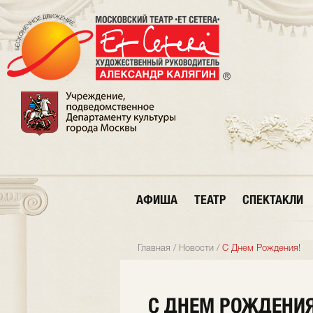
АФИША
ТЕАТР
СПЕКТАКЛИ
Главная
/
Новости
/
С Днем Рождения!
С ДНЕМ РОЖДЕНИЯ