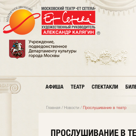
АФИША
ТЕАТР
СПЕКТАКЛИ
БИЛ
Главная
/
Новости
/
Прослушивание в театр
ПРОСЛУШИВАНИЕ В ТЕ