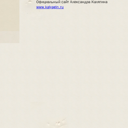
Официальный сайт Александра Калягина
www.kalyagin.ru