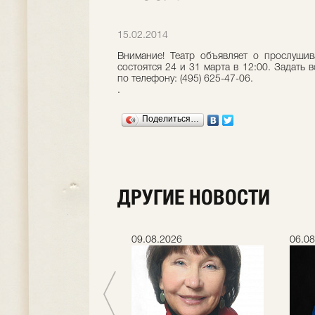
15.02.2014
Внимание! Театр объявляет о прослушив
состоятся 24 и 31 марта в 12:00. Задать 
по телефону: (495) 625-47-06.
.
Поделиться…
ДРУГИЕ НОВОСТИ
.2026
09.08.2026
06.08