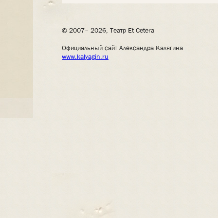
© 2007– 2026, Театр Et Cetera
Официальный сайт Александра Калягина
www.kalyagin.ru