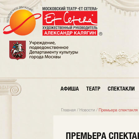
АФИША
ТЕАТР
СПЕКТАКЛИ
Главная
/
Новости
/
Премьера спектакля
ПРЕМЬЕРА СПЕКТА