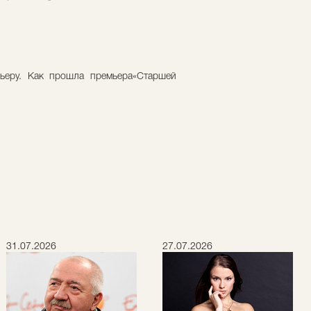
ьеру. Как прошла премьера«Старшей
31.07.2026
27.07.2026