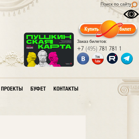
Поиск по сайту
Заказ билетов:
+7
(495)
781 781 1
ПРОЕКТЫ
БУФЕТ
КОНТАКТЫ