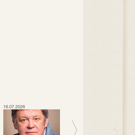
16.07.2026
15.07.2026