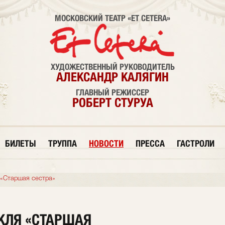
МОСКОВСКИЙ ТЕАТР «ET CETERA»
ХУДОЖЕСТВЕННЫЙ РУКОВОДИТЕЛЬ
АЛЕКСАНДР КАЛЯГИН
ГЛАВНЫЙ РЕЖИССЕР
РОБЕРТ СТУРУА
БИЛЕТЫ
ТРУППА
НОВОСТИ
ПРЕССА
ГАСТРОЛИ
 «Старшая сестра»
КЛЯ «СТАРШАЯ